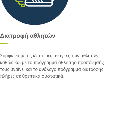
Διατροφή αθλητών
Σύμφωνα με τις ιδιαίτερες ανάγκες των αθλητών,
καθώς και με το πρόγραμμα άθλησης-προπόνησής
τους βγαίνει και το ανάλογο πρόγραμμα διατροφής
πλήρες σε θρεπτικά συστατικά.