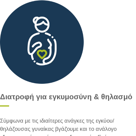
Διατροφή για εγκυμοσύνη & θηλασμό
Σύμφωνα με τις ιδιαίτερες ανάγκες της εγκύου/
θηλάζουσας γυναίκας βγάζουμε και το ανάλογο