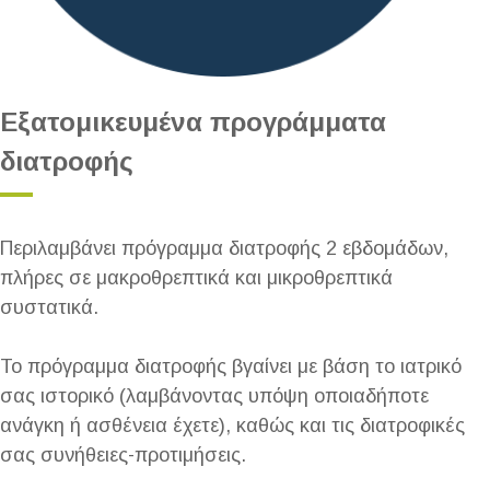
Εξατομικευμένα προγράμματα
διατροφής
Περιλαμβάνει πρόγραμμα διατροφής 2 εβδομάδων,
πλήρες σε μακροθρεπτικά και μικροθρεπτικά
συστατικά.
Το πρόγραμμα διατροφής βγαίνει με βάση το ιατρικό
σας ιστορικό (λαμβάνοντας υπόψη οποιαδήποτε
ανάγκη ή ασθένεια έχετε), καθώς και τις διατροφικές
σας συνήθειες-προτιμήσεις.