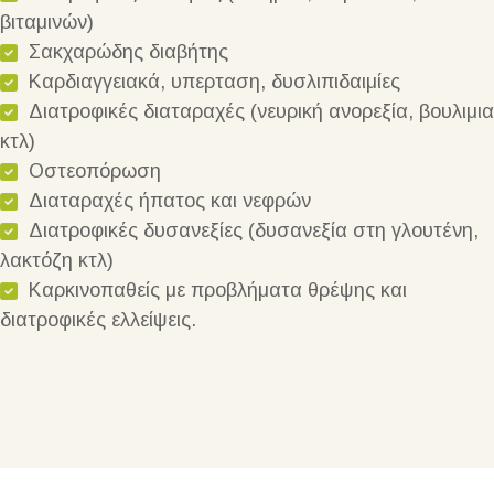
βιταμινών)
Σακχαρώδης διαβήτης
Καρδιαγγειακά, υπερταση, δυσλιπιδαιμίες
Διατροφικές διαταραχές (νευρική ανορεξία, βουλιμια
κτλ)
Οστεοπόρωση
Διαταραχές ήπατος και νεφρών
Διατροφικές δυσανεξίες (δυσανεξία στη γλουτένη,
λακτόζη κτλ)
Καρκινοπαθείς με προβλήματα θρέψης και
διατροφικές ελλείψεις.