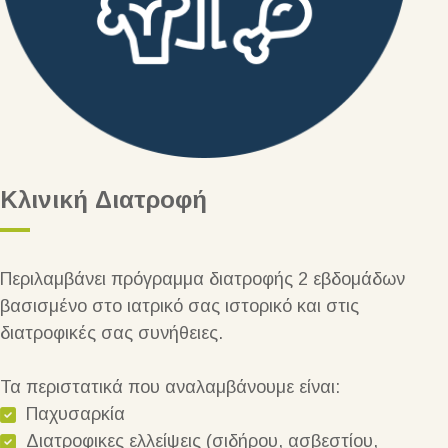
Κλινική Διατροφή
Περιλαμβάνει πρόγραμμα διατροφής 2 εβδομάδων
βασισμένο στο ιατρικό σας ιστορικό και στις
διατροφικές σας συνήθειες.
Τα περιστατικά που αναλαμβάνουμε είναι:
Παχυσαρκία
Διατροφικες ελλείψεις (σιδήρου, ασβεστίου,