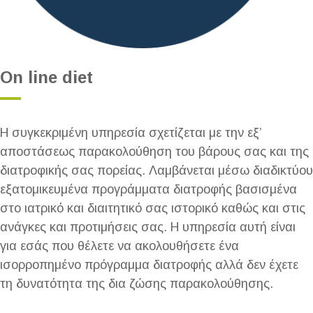
Οn line diet
Η συγκεκριμένη υπηρεσία σχετίζεται με την εξ’
αποστάσεως παρακολούθηση του βάρους σας και της
διατροφικής σας πορείας. Λαμβάνεται μέσω διαδικτύου
εξατομικευμένα προγράμματα διατροφής βασισμένα
στο ιατρικό και διαιτητικό σας ιστορικό καθώς και στις
ανάγκες και προτιμήσεις σας. Η υπηρεσία αυτή είναι
για εσάς που θέλετε να ακολουθήσετε ένα
ισορροπημένο πρόγραμμα διατροφής αλλά δεν έχετε
τη δυνατότητα της δια ζώσης παρακολούθησης.