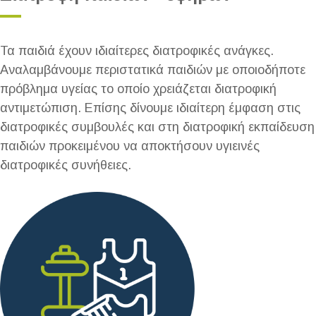
Τα παιδιά έχουν ιδιαίτερες διατροφικές ανάγκες.
Αναλαμβάνουμε περιστατικά παιδιών με οποιοδήποτε
πρόβλημα υγείας το οποίο χρειάζεται διατροφική
αντιμετώπιση. Επίσης δίνουμε ιδιαίτερη έμφαση στις
διατροφικές συμβουλές και στη διατροφική εκπαίδευση
παιδιών προκειμένου να αποκτήσουν υγιεινές
διατροφικές συνήθειες.