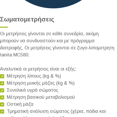
Σωματομετρήσεις
Οι μετρήσεις γίνονται σε κάθε συνεδρία, ακόμη
μπορούν να συνδυαστούν και με πρόγραμμα
διατροφής. Οι μετρήσεις γίνονται σε ζυγο-λιπομετρητη
tanita MC580.
Αναλυτικά οι μετρήσεις είναι οι εξής:
Μέτρηση λίπους (kg & %)
Μέτρηση μυικής μάζας (kg & %)
Συνολικά υγρά σώματος
Μέτρηση βασικού μεταβολισμού
Οστική μάζα
Τμηματική ανάλυση σώματος (χέρια, πόδια και