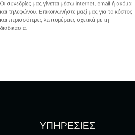
Οι συνεδρίες μας γίνεται μέσω internet, email ή ακόμα
και τηλεφώνου. Επικοινωνήστε μαζί μας για το κόστος
και περισσότερες λεπτομέρειες σχετικά με τη
διαδικασία.
ΥΠΗΡΕΣΙΕΣ