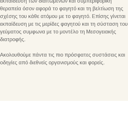
εκπαίδευση των διαιτωμενων και συμπεριφορική
θεραπεία όσον αφορά το φαγητό και τη βελτίωση της
σχέσης του κάθε ατόμου με το φαγητό. Επίσης γίνεται
εκπαίδευση με τις μερίδες φαγητού και τη σύσταση του
γεύματος συμφωνα με το μοντέλο τη Μεσογειακής
διατροφής.
Ακολουθούμε πάντα τις πιο πρόσφατες συστάσεις και
οδηγίες από διεθνείς οργανισμούς και φορείς.