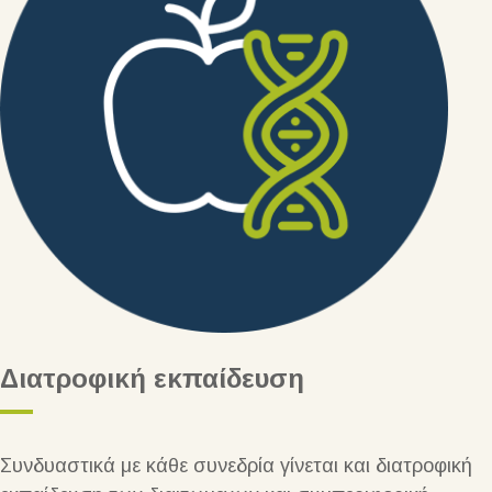
Διατροφική εκπαίδευση
Συνδυαστικά με κάθε συνεδρία γίνεται και διατροφική