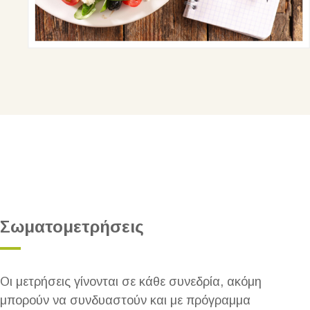
Σωματομετρήσεις
Οι μετρήσεις γίνονται σε κάθε συνεδρία, ακόμη
μπορούν να συνδυαστούν και με πρόγραμμα