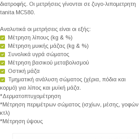
διατροφής. Οι μετρήσεις γίνονται σε ζυγο-λιπομετρητη
tanita MC580.
Αναλυτικά οι μετρήσεις είναι οι εξής:
Μέτρηση λίπους (kg & %)
Μέτρηση μυικής μάζας (kg & %)
Συνολικά υγρά σώματος
Μέτρηση βασικού μεταβολισμού
Οστική μάζα
Τμηματική ανάλυση σώματος (χέρια, πόδια και
κορμό) για λίπος και μυϊκή μάζα.
*Δερματοπτυχομέτρηση
*Μέτρηση περιμέτρων σώματος (ισχίων, μέσης, γοφών
κτλ)
*Μέτρηση ύψους