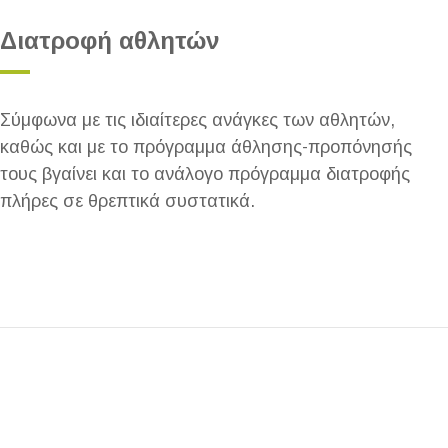
Διατροφή αθλητών
Σύμφωνα με τις ιδιαίτερες ανάγκες των αθλητών,
καθώς και με το πρόγραμμα άθλησης-προπόνησής
τους βγαίνει και το ανάλογο πρόγραμμα διατροφής
πλήρες σε θρεπτικά συστατικά.