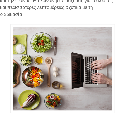
και τηλεφώνου. Επικοινωνήστε μαζί μας για το κόστος
και περισσότερες λεπτομέρειες σχετικά με τη
διαδικασία.