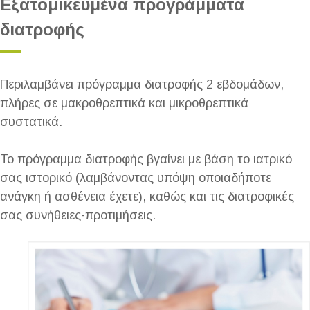
Εξατομικευμένα προγράμματα
διατροφής
Περιλαμβάνει πρόγραμμα διατροφής 2 εβδομάδων,
πλήρες σε μακροθρεπτικά και μικροθρεπτικά
συστατικά.
Το πρόγραμμα διατροφής βγαίνει με βάση το ιατρικό
σας ιστορικό (λαμβάνοντας υπόψη οποιαδήποτε
ανάγκη ή ασθένεια έχετε), καθώς και τις διατροφικές
σας συνήθειες-προτιμήσεις.