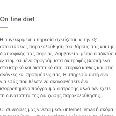
Οn line diet
Η συγκεκριμένη υπηρεσία σχετίζεται με την εξ’
αποστάσεως παρακολούθηση του βάρους σας και της
διατροφικής σας πορείας. Λαμβάνεται μέσω διαδικτύου
εξατομικευμένα προγράμματα διατροφής βασισμένα
στο ιατρικό και διαιτητικό σας ιστορικό καθώς και στις
ανάγκες και προτιμήσεις σας. Η υπηρεσία αυτή είναι
για εσάς που θέλετε να ακολουθήσετε ένα
ισορροπημένο πρόγραμμα διατροφής αλλά δεν έχετε
τη δυνατότητα της δια ζώσης παρακολούθησης.
Οι συνεδρίες μας γίνεται μέσω internet, email ή ακόμα