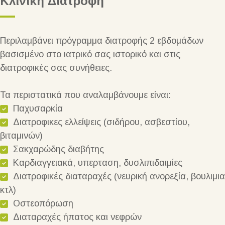
Κλινική Διατροφή
Περιλαμβάνει πρόγραμμα διατροφής 2 εβδομάδων
βασισμένο στο ιατρικό σας ιστορικό και στις
διατροφικές σας συνήθειες.
Τα περιστατικά που αναλαμβάνουμε είναι:
Παχυσαρκία
Διατροφικες ελλείψεις (σιδήρου, ασβεστίου,
βιταμινών)
Σακχαρώδης διαβήτης
Καρδιαγγειακά, υπερταση, δυσλιπιδαιμίες
Διατροφικές διαταραχές (νευρική ανορεξία, βουλιμια
κτλ)
Οστεοπόρωση
Διαταραχές ήπατος και νεφρών