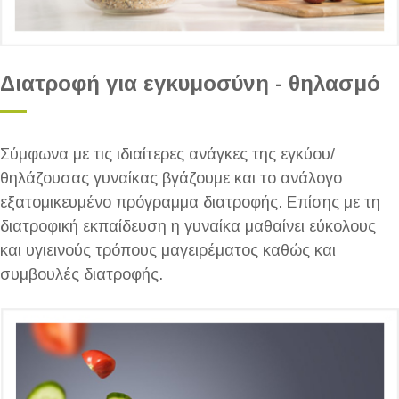
Διατροφή για εγκυμοσύνη - θηλασμό
Σύμφωνα με τις ιδιαίτερες ανάγκες της εγκύου/
θηλάζουσας γυναίκας βγάζουμε και το ανάλογο
εξατομικευμένο πρόγραμμα διατροφής. Επίσης με τη
διατροφική εκπαίδευση η γυναίκα μαθαίνει εύκολους
και υγιεινούς τρόπους μαγειρέματος καθώς και
συμβουλές διατροφής.