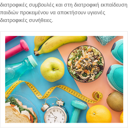
διατροφικές συμβουλές και στη διατροφική εκπαίδευση
παιδιών προκειμένου να αποκτήσουν υγιεινές
διατροφικές συνήθειες.