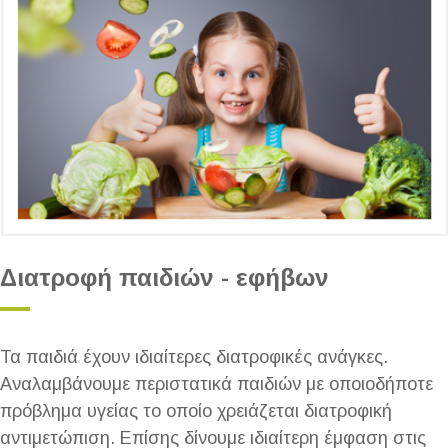
Διατροφή παιδιών - εφήβων
Τα παιδιά έχουν ιδιαίτερες διατροφικές ανάγκες.
Αναλαμβάνουμε περιστατικά παιδιών με οποιοδήποτε
πρόβλημα υγείας το οποίο χρειάζεται διατροφική
αντιμετώπιση. Επίσης δίνουμε ιδιαίτερη έμφαση στις