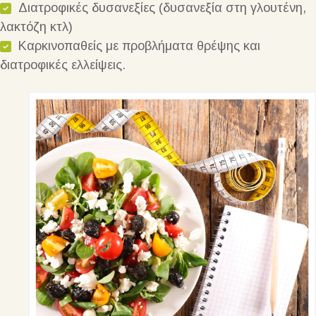
Διατροφικές δυσανεξίες (δυσανεξία στη γλουτένη,
λακτόζη κτλ)
Καρκινοπαθείς με προβλήματα θρέψης και
διατροφικές ελλείψεις.