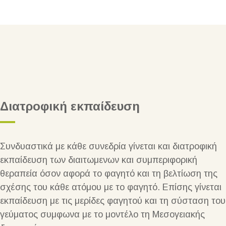
Διατροφική εκπαίδευση
Συνδυαστικά με κάθε συνεδρία γίνεται και διατροφική
εκπαίδευση των διαιτωμενων και συμπεριφορική
θεραπεία όσον αφορά το φαγητό και τη βελτίωση της
σχέσης του κάθε ατόμου με το φαγητό. Επίσης γίνεται
εκπαίδευση με τις μερίδες φαγητού και τη σύσταση του
γεύματος συμφωνα με το μοντέλο τη Μεσογειακής