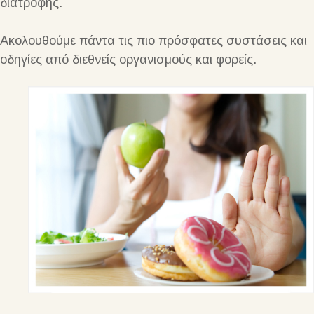
διατροφής.
Ακολουθούμε πάντα τις πιο πρόσφατες συστάσεις και
οδηγίες από διεθνείς οργανισμούς και φορείς.